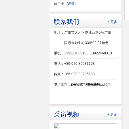
前二十...
[详细]
联系我们
+ 更多
地址：广州市天河区珠江西路5号广州
国际金融中心33层02-07单元
手机：13922165313、13922469313
电话：+86-020-89281168
传真：+86-020-89285188
电子邮箱：
pengsf@allbrightlaw.com
采访视频
+ 更多