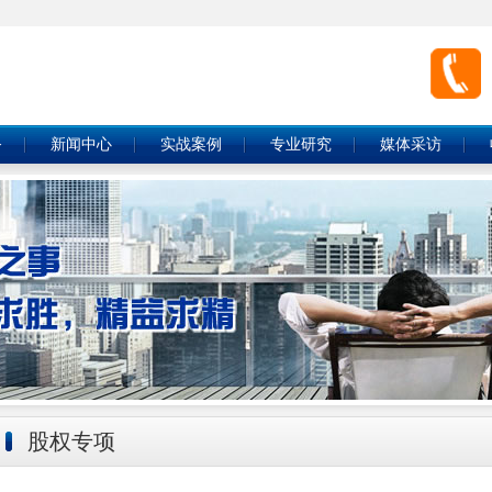
务
新闻中心
实战案例
专业研究
媒体采访
股权专项