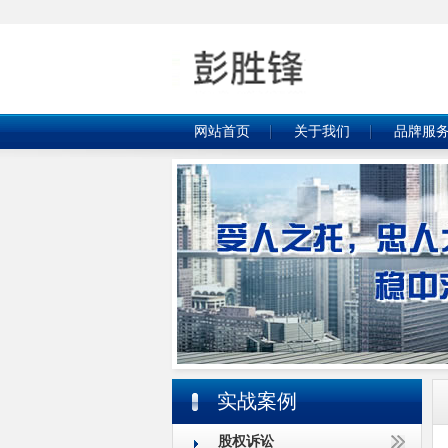
网站首页
关于我们
品牌服
实战案例
股权诉讼