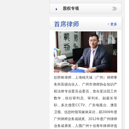
股权专项
首席律师
+ 更多
彭胜锋律师，上海锦天城（广州）律师事
务所高级合伙人、广州市律师协会知识产
权法律专业委员会委员，曾在某法院工作
数年，担任审判员、审判长、副庭长等
职，多次接受CCTV、广东电视台、澳亚
卫视、信息时报等媒体采访，获2009年度
广州律师业务成就奖、2012年度广州律师
业务成果奖，入围广州十佳青年律师评选