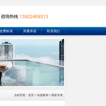
收费标准
郑重承诺
联系我们
当前页面：
首页
>
实战案例
>
股权专项