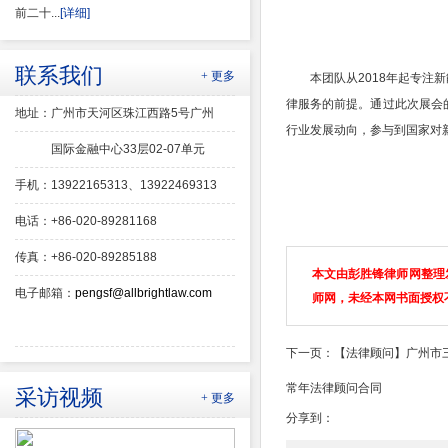
前二十...
[详细]
联系我们
+ 更多
本团队从2018年起专注新
律服务的前提。通过此次展会
地址：广州市天河区珠江西路5号广州
行业发展动向，参与到国家对
国际金融中心33层02-07单元
手机：13922165313、13922469313
电话：+86-020-89281168
传真：+86-020-89285188
本文由彭胜锋律师网整理发
电子邮箱：
pengsf@allbrightlaw.com
师网，未经本网书面授权
下一页：
【法律顾问】广州市
常年法律顾问合同
采访视频
+ 更多
分享到
：